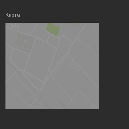
Карта